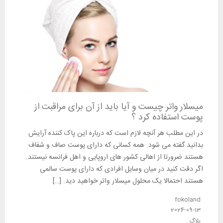
میسلار واتر چیست و آیا باید از آن برای مراقبت از
پوست استفاده کرد ؟
در این مطلب هر آنچه لازم است که درباره این پاک کننده آرایش
بدانید گفته می شود. همه کسانی که دارای پوست صاف و شفاف
هستند ضرورتا از اهالی کشور های اروپایی و اهل فرانسه نیستند.
اگر دقت کنید در میان وسایل افرادی که دارای پوست سالمی
هستند احتمالا یک محلول میسلار واتر خواهید دید. […]
fokoland
2024-09-13
بلاگ