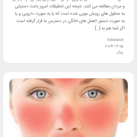
و مردان مطالعه می کنند. نتیجه این تحقیقات امروز باعث دستیابی
به محلول های رویش مویی شده است که یا به صورت دارویی و یا
به صورت دستور العمل های خانگی در دسترس ما قرار گرفته است.
اگر شما هم به […]
fokoland
2024-09-15
بلاگ