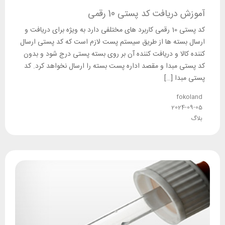
آموزش دریافت کد پستی 10 رقمی
کد پستی 10 رقمی کاربرد های مختلفی دارد به ویژه برای دریافت و
ارسال بسته ها از طریق سیستم پست لازم است که کد پستی ارسال
کننده کالا و دریافت کننده آن بر روی بسته پستی درج شود و بدون
کد پستی مبدا و مقصد اداره پست بسته را ارسال نخواهد کرد. کد
پستی مبدا […]
fokoland
2024-09-05
بلاگ