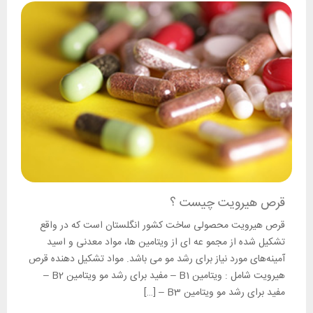
قرص هیرویت چیست ؟
قرص هیرویت محصولی ساخت کشور انگلستان است که در واقع
تشکیل شده از مجمو عه ای از ویتامین ها، مواد معدنی و اسید
آمینه‌های مورد نیاز برای رشد مو می باشد. مواد تشکیل دهنده قرص
هیرویت شامل : ویتامین B1 – مفید برای رشد مو ویتامین B2 –
مفید برای رشد مو ویتامین B3 – […]