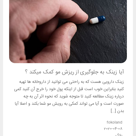
آیا زینک به جلوگیری از ریزش مو کمک میکند ؟
زینک دارویی هست که به راحتی می توانید از داروخانه ها تهیه
کنید بنابراین خوب است قبل از اینکه پول خود را خرج آن کنید کمی
درباره زینک مطالعه کنید تا متوجه شوید که نحوه اثر آن به چه
صورت است و آیا می تواند کمکی به رویش مو شما بکند و اصلا آیا
بدن […]
fokoland
2020-04-08
بلاگ