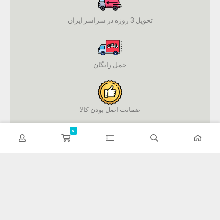
تحویل 3 روزه در سراسر ایران
حمل رایگان
ضمانت اصل بودن کالا
0
پرداخت آنلاین
فوکولند
فوکولند تلاش می کند با معرفی محصولات مراقبتی پوست و مو شما