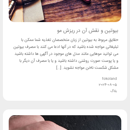
بیوتین و نقش آن در ریزش مو
حقایق مربوط به بیوتین از زبان متخصصان تغذیه شما ممکن با
تبلیغاتی مواجه شده باشید که در آنها ادعا می کنند با مصرف بیوتین
می توانید موهایی مانند مدل های موجود در آگهی ها داشته باشید
و یا پوست صورت روشنی داشته باشید و یا با مصرف آن دیگر با
مشکل شکست ناخن مواجه نشوید. […]
fokoland
2024-08-05
بلاگ