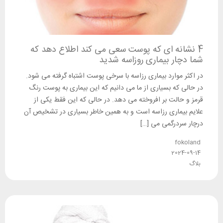
4 نشانه ای که پوست سعی می کند اطلاع دهد که
شما دچار بیماری روزاسه شدید
در اکثر موارد بیماری رزاسه با سرخی پوست اشتباه گرفته می شود.
در حالی که بسیاری از ما می دانیم که این بیماری به پوست رنگ
قرمز و حالت بر افروخته می دهد. در حالی که این فقط یکی از
علایم بیماری رزاسه است و به همین خاطر بسیاری در تشخیص آن
درچار سردرگمی می […]
fokoland
2024-09-14
بلاگ