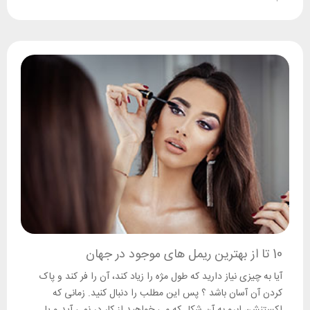
10 تا از بهترین ریمل های موجود در جهان
آیا به چیزی نیاز دارید که طول مژه را زیاد کند، آن را فر کند و پاک
کردن آن آسان باشد ؟ پس این مطلب را دنبال کنید. زمانی که