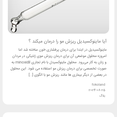
آیا ماینوکسیدیل ریزش مو را درمان میکند ؟
ماینوکسیدیل در ابتدا برای درمان پرفشاری خون ساخته شد اما
امروزه محلول موضعی آن برای درمان ریزش موی ژنتیکی در مردان
و زنان به کار می‌رود. محلول ماینوکسیدل با نام تجاری minoxidil به
صورت تخصصی برای درمان ریزش مو استفاده می شود. این محلول
در بعضی از دیگر بیماری ها مانند ریزش مو با الگوی […]
fokoland
2024-08-25
بلاگ