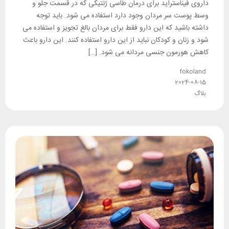
داروی فیناستراید برای درمان طاسی ژنتیکی که در قسمت جلو و
وسط پوست سر مردان وجود دارد استفاده می شود. باید توجه
داشته باشید که این دارو فقط برای مردان بالغ تجویز و استفاده می
شود و زنان و کودکان نباید از این دارو استفاده کنند. این دارو باعث
کاهش هورمون جنسی مردانه می شود. […]
fokoland
2024-08-15
بلاگ