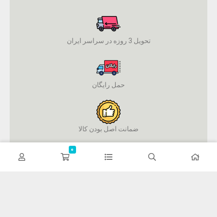
تحویل 3 روزه در سراسر ایران
حمل رایگان
ضمانت اصل بودن کالا
0
پرداخت آنلاین
فوکولند