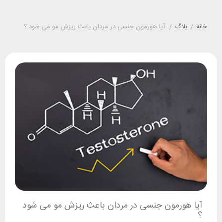
خانه
/
بلاگ
/
آیا هورمون جنسی در مردان باعث ریزش مو می شود ؟
آیا هورمون جنسی در مردان باعث ریزش مو می شود
؟