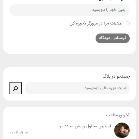
اطلاعات مرا در مرورگر ذخیره کن
جستجو در بلاگ
آخرین مطالب
قویترین محلول رویش مجدد مو
2024-09-15