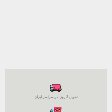
تحویل 3 روزه در سراسر ایران