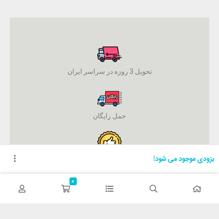
تحویل 3 روزه در سراسر ایران
حمل رایگان
بزودی موجود می شود!
ضمانت اصل بودن کالا
0
پرداخت آنلاین