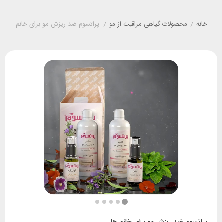
خانه
/
محصولات گیاهی مراقبت از مو
/
پراتسوم ضد ریزش مو برای خانم ها
پراتسوم ضد ریزش مو برای خانم ها