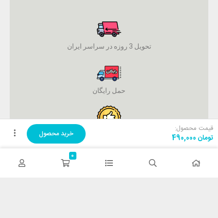
تحویل 3 روزه در سراسر ایران
حمل رایگان
قیمت محصول:
خرید محصول
ضمانت اصل بودن کالا
تومان
490,000
0
پرداخت آنلاین