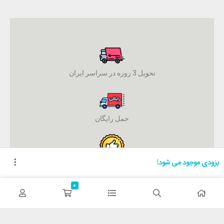
تحویل 3 روزه در سراسر ایران
حمل رایگان
بزودی موجود می شود!
ضمانت اصل بودن کالا
0
پرداخت آنلاین